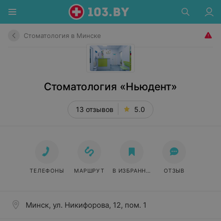
Стоматология в Минске
Стоматология «Ньюдент»
13 отзывов
5.0
ТЕЛЕФОНЫ
МАРШРУТ
В ИЗБРАННОЕ
ОТЗЫВ
Минск, ул. Никифорова, 12, пом. 1