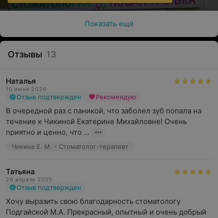
Показать ещё
Отзывы
13
Наталья
10 июня 2026
Отзыв подтвержден
Рекомендую
В очередной раз с паникой, что заболел зуб попала на 
течение к Чикиной Екатерине Михайловне! Очень 
приятно и ценно, что ...
Чикина Е. М. - Стоматолог-терапевт
Татьяна
26 апреля 2025
Отзыв подтвержден
Хочу выразить свою благодарность стоматологу 
Подгайской М.А. Прекрасный, опытный и очень добрый 