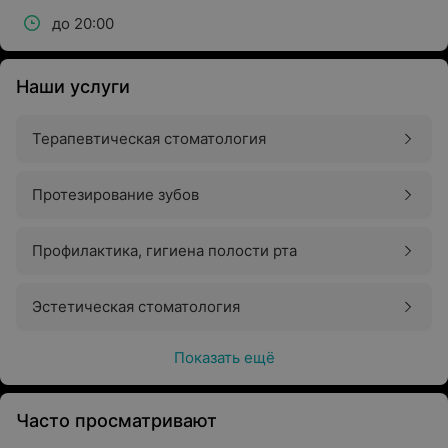
до 20:00
Наши услуги
Терапевтическая стоматология
Протезирование зубов
Профилактика, гигиена полости рта
Эстетическая стоматология
Показать ещё
Часто просматривают