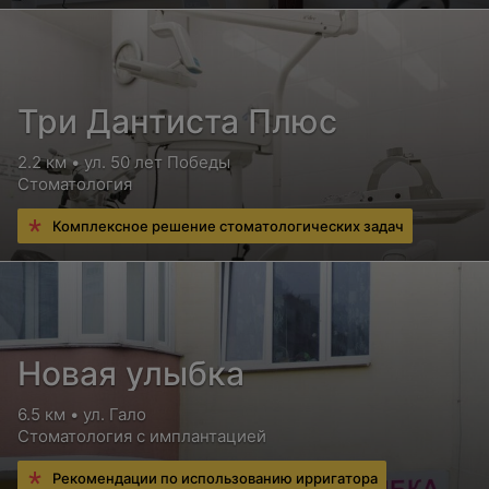
Три Дантиста Плюс
2.2 км • ул. 50 лет Победы
Стоматология
Комплексное решение стоматологических задач
Новая улыбка
6.5 км • ул. Гало
Стоматология с имплантацией
Рекомендации по использованию ирригатора