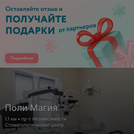
Поли Магия
1.1 км • пр-т Независимости
Стоматологический центр