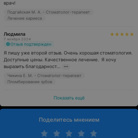
врач!
Подгайская М. А. - Стоматолог-терапевт
Лечение кариеса
Людмила
7 ноября 2024
Отзыв подтвержден
Я пишу уже второй отзыв. Очень хорошая стоматология. 
Доступные цены. Качественное лечение.  Я хочу 
выразить благодарност...
Чикина Е. М. - Стоматолог-терапевт
Пломбирование зубов
Показать ещё
Поделитесь мнением