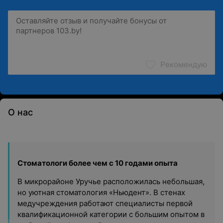
Рекомендую
О нас
Стоматологи более чем с 10 годами опыта
В микрорайоне Уручье расположилась небольшая,
но уютная стоматология «Ньюдент». В стенах
медучреждения работают специалисты первой
квалификационной категории с большим опытом в